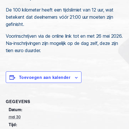
De 100 kilometer heeft een tijdslimiet van 12 uur, wat
betekent dat deelnemers vóór 21:00 uur moeten zijn
gefinisht.
Voorinschrijven via de online link tot en met 26 mei 2026.
Na-inschrijvingen zijn mogelijk op de dag zelf, deze zijn
tien euro duurder.
Toevoegen aan kalender
GEGEVENS
Datum:
mei 30
Tijd: