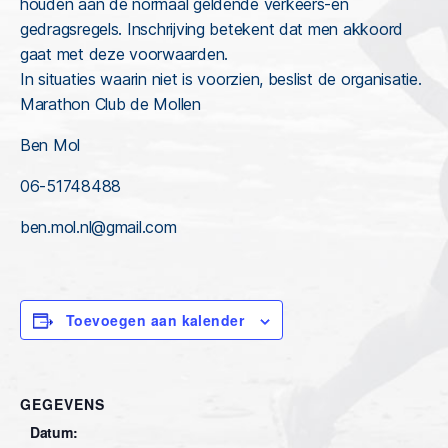
houden aan de normaal geldende verkeers-en
gedragsregels. Inschrijving betekent dat men akkoord
gaat met deze voorwaarden.
In situaties waarin niet is voorzien, beslist de organisatie.
Marathon Club de Mollen
Ben Mol
06-51748488
ben.mol.nl@gmail.com
Toevoegen aan kalender
GEGEVENS
Datum: