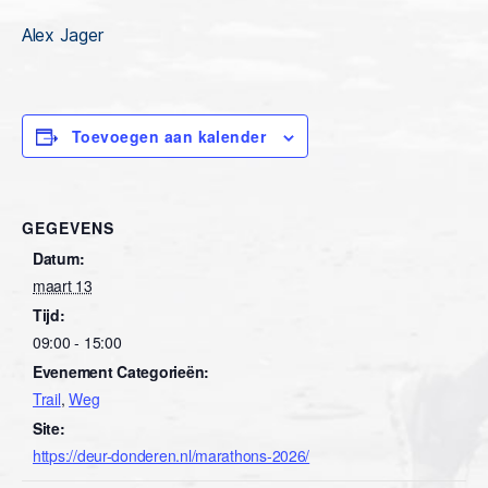
Alex Jager
Toevoegen aan kalender
GEGEVENS
Datum:
maart 13
Tijd:
09:00 - 15:00
Evenement Categorieën:
Trail
,
Weg
Site:
https://deur-donderen.nl/marathons-2026/