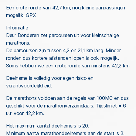
Een grote ronde van 42,7 km, nog kleine aanpassingen
mogelijk. GPX
Informatie
Deur Donderen zet parcoursen uit voor kleinschalige
marathons.
De parcoursen zijn tussen 4,2 en 21,1 km lang. Minder
ronden dus kortere afstanden lopen is ook mogelijk.
Soms hebben we een grote ronde van minstens 42,2 km
Deelname is volledig voor eigen risico en
verantwoordelijkheid.
De marathons voldoen aan de regels van 100MC en dus
geschikt voor de marathonverzamelaars. Tijdslimiet = 6
uur voor 42,2 km.
Het maximum aantal deelnemers is 20.
Minimum aantal marathondeelnemers aan de start is 3.