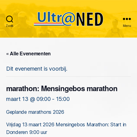
Zoek
Menu
Ultraned
« Alle Evenementen
Dit evenement is voorbij.
marathon: Mensingebos marathon
maart 13 @ 09:00
-
15:00
Geplande marathons 2026
Vrijdag 13 maart 2026 Mensingebos Marathon: Start in
Donderen 9:00 uur