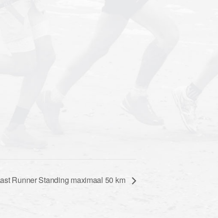
Last Runner Standing maximaal 50 km