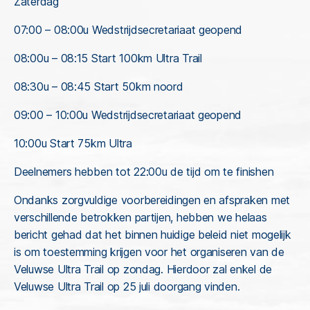
Zaterdag
07:00 – 08:00u Wedstrijdsecretariaat geopend
08:00u – 08:15 Start 100km Ultra Trail
08:30u – 08:45 Start 50km noord
09:00 – 10:00u Wedstrijdsecretariaat geopend
10:00u Start 75km Ultra
Deelnemers hebben tot 22:00u de tijd om te finishen
Ondanks zorgvuldige voorbereidingen en afspraken met
verschillende betrokken partijen, hebben we helaas
bericht gehad dat het binnen huidige beleid niet mogelijk
is om toestemming krijgen voor het organiseren van de
Veluwse Ultra Trail op zondag. Hierdoor zal enkel de
Veluwse Ultra Trail op 25 juli doorgang vinden.