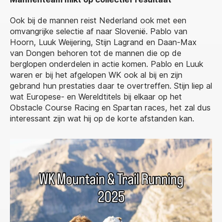
Ook bij de mannen reist Nederland ook met een
omvangrijke selectie af naar Slovenië. Pablo van
Hoorn, Luuk Weijering, Stijn Lagrand en Daan-Max
van Dongen behoren tot de mannen die op de
berglopen onderdelen in actie komen. Pablo en Luuk
waren er bij het afgelopen WK ook al bij en zijn
gebrand hun prestaties daar te overtreffen. Stijn liep al
wat Europese- en Wereldtitels bij elkaar op het
Obstacle Course Racing en Spartan races, het zal dus
interessant zijn wat hij op de korte afstanden kan.