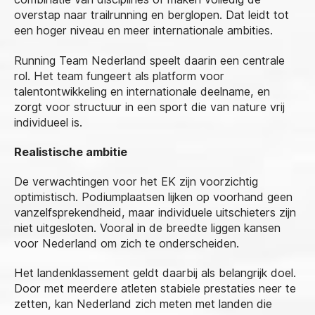
overstap naar trailrunning en berglopen. Dat leidt tot
een hoger niveau en meer internationale ambities.
Running Team Nederland speelt daarin een centrale
rol. Het team fungeert als platform voor
talentontwikkeling en internationale deelname, en
zorgt voor structuur in een sport die van nature vrij
individueel is.
Realistische ambitie
De verwachtingen voor het EK zijn voorzichtig
optimistisch. Podiumplaatsen lijken op voorhand geen
vanzelfsprekendheid, maar individuele uitschieters zijn
niet uitgesloten. Vooral in de breedte liggen kansen
voor Nederland om zich te onderscheiden.
Het landenklassement geldt daarbij als belangrijk doel.
Door met meerdere atleten stabiele prestaties neer te
zetten, kan Nederland zich meten met landen die