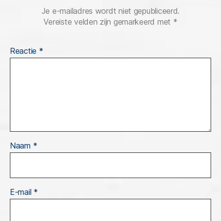
Je e-mailadres wordt niet gepubliceerd.
Vereiste velden zijn gemarkeerd met
*
Reactie
*
Naam
*
E-mail
*