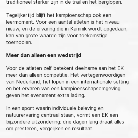
traditioneel sterker zijn in de trail en het berglopen.
Tegelijkertijd blijft het kampioenschap ook een
leermoment. Voor een aantal atleten is het niveau
nieuw, en de ervaring die in Kamnik wordt opgedaan,
kan van grote waarde zijn voor toekomstige
toernooien.
Meer dan alleen een wedstrijd
Voor de atleten zelf betekent deelname aan het EK
meer dan alleen competitie. Het vertegenwoordigen
van Nederland, het lopen in een internationale setting
en het ervaren van een kampioenschapsomgeving
geven het evenement extra lading.
In een sport waarin individuele beleving en
natuurervaring centraal staan, vormt een EK een
bijzondere uitzondering: drie dagen lang draait alles
om presteren, vergelijken en resultaat.