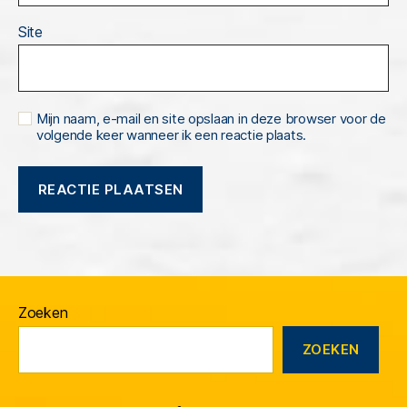
Site
Mijn naam, e-mail en site opslaan in deze browser voor de
volgende keer wanneer ik een reactie plaats.
Zoeken
ZOEKEN