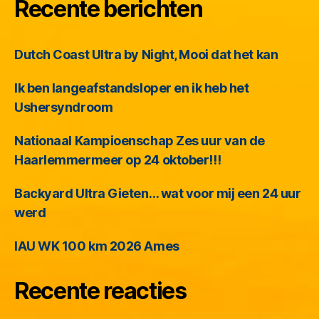
Recente berichten
Dutch Coast Ultra by Night, Mooi dat het kan
Ik ben langeafstandsloper en ik heb het
Ushersyndroom
Nationaal Kampioenschap Zes uur van de
Haarlemmermeer op 24 oktober!!!
Backyard Ultra Gieten… wat voor mij een 24 uur
werd
IAU WK 100 km 2026 Ames
Recente reacties