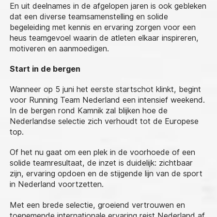
En uit deelnames in de afgelopen jaren is ook gebleken
dat een diverse teamsamenstelling en solide
begeleiding met kennis en ervaring zorgen voor een
heus teamgevoel waarin de atleten elkaar inspireren,
motiveren en aanmoedigen.
Start in de bergen
Wanneer op 5 juni het eerste startschot klinkt, begint
voor Running Team Nederland een intensief weekend.
In de bergen rond Kamnik zal blijken hoe de
Nederlandse selectie zich verhoudt tot de Europese
top.
Of het nu gaat om een plek in de voorhoede of een
solide teamresultaat, de inzet is duidelijk: zichtbaar
zijn, ervaring opdoen en de stijgende lijn van de sport
in Nederland voortzetten.
Met een brede selectie, groeiend vertrouwen en
toenemende internationale ervaring reist Nederland af