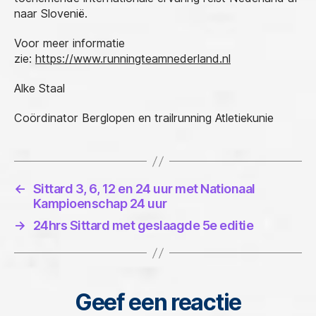
naar Slovenië.
Voor meer informatie
zie:
https://www.runningteamnederland.nl
Alke Staal
Coördinator Berglopen en trailrunning Atletiekunie
←
Sittard 3, 6, 12 en 24 uur met Nationaal
Kampioenschap 24 uur
→
24hrs Sittard met geslaagde 5e editie
Geef een reactie