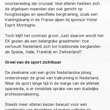
voorbereiding zijn cruciaal. Veel atleten hebben zich
de afgelopen maanden dan ook gericht op
hoogtestages en specifieke bergtraining, zoals een
trainingskamp in de Franse alpen bij sponsor Hotel
Esprit Montagne.
Toch blijft het contrast groot. Juist daarom wordt het
EK gezien als een belangrijke graadmeter: hoe
verhoudt Nederland zich tot traditionele berglanden
als Spanje, Italië, Frankrijk en Zwitserland?
Groei van de sport zichtbaar
De deelname van een grote Nederlandse ploeg
onderstreept de groei van trailrunning in Nederland.
Waar de sport lange tijd in de marge van de atletiek
opereerde, is er inmiddels sprake van een duidelijke
professionalisering.
Steeds meer atleten kiezen bewust voor een
combinatie van disciplines of maken volledig de