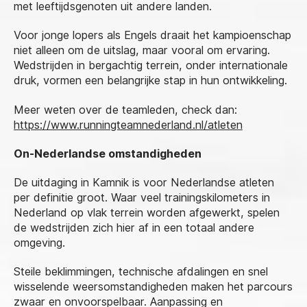
met leeftijdsgenoten uit andere landen.
Voor jonge lopers als Engels draait het kampioenschap
niet alleen om de uitslag, maar vooral om ervaring.
Wedstrijden in bergachtig terrein, onder internationale
druk, vormen een belangrijke stap in hun ontwikkeling.
Meer weten over de teamleden, check dan:
https://www.runningteamnederland.nl/atleten
On-Nederlandse omstandigheden
De uitdaging in Kamnik is voor Nederlandse atleten
per definitie groot. Waar veel trainingskilometers in
Nederland op vlak terrein worden afgewerkt, spelen
de wedstrijden zich hier af in een totaal andere
omgeving.
Steile beklimmingen, technische afdalingen en snel
wisselende weersomstandigheden maken het parcours
zwaar en onvoorspelbaar. Aanpassing en