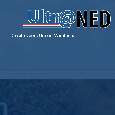
Ultraned
De site voor Ultra en Marathon.