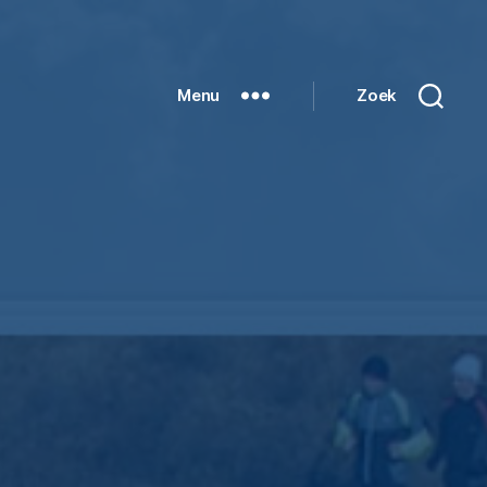
Menu
Zoek