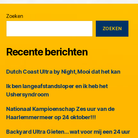
Zoeken
ZOEKEN
Recente berichten
Dutch Coast Ultra by Night, Mooi dat het kan
Ik ben langeafstandsloper en ik heb het
Ushersyndroom
Nationaal Kampioenschap Zes uur van de
Haarlemmermeer op 24 oktober!!!
Backyard Ultra Gieten… wat voor mij een 24 uur