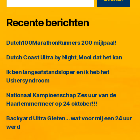
Recente berichten
Dutch100MarathonRunners 200 mijlpaal!
Dutch Coast Ultra by Night, Mooi dat het kan
Ik ben langeafstandsloper en ik heb het
Ushersyndroom
Nationaal Kampioenschap Zes uur van de
Haarlemmermeer op 24 oktober!!!
Backyard Ultra Gieten… wat voor mij een 24 uur
werd